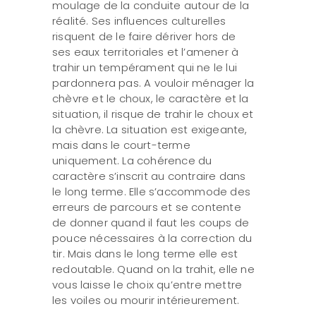
moulage de la conduite autour de la
réalité. Ses influences culturelles
risquent de le faire dériver hors de
ses eaux territoriales et l’amener à
trahir un tempérament qui ne le lui
pardonnera pas. A vouloir ménager la
chèvre et le choux, le caractère et la
situation, il risque de trahir le choux et
la chèvre. La situation est exigeante,
mais dans le court-terme
uniquement. La cohérence du
caractère s’inscrit au contraire dans
le long terme. Elle s’accommode des
erreurs de parcours et se contente
de donner quand il faut les coups de
pouce nécessaires à la correction du
tir. Mais dans le long terme elle est
redoutable. Quand on la trahit, elle ne
vous laisse le choix qu’entre mettre
les voiles ou mourir intérieurement.