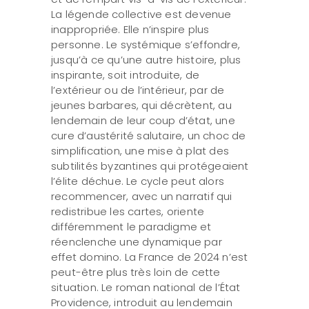
La légende collective est devenue
inappropriée. Elle n’inspire plus
personne. Le systémique s’effondre,
jusqu’à ce qu’une autre histoire, plus
inspirante, soit introduite, de
l’extérieur ou de l’intérieur, par de
jeunes barbares, qui décrètent, au
lendemain de leur coup d’état, une
cure d’austérité salutaire, un choc de
simplification, une mise à plat des
subtilités byzantines qui protégeaient
l’élite déchue. Le cycle peut alors
recommencer, avec un narratif qui
redistribue les cartes, oriente
différemment le paradigme et
réenclenche une dynamique par
effet domino. La France de 2024 n’est
peut-être plus très loin de cette
situation. Le roman national de l’État
Providence, introduit au lendemain