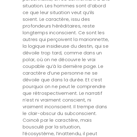
situation. Les hommes sont d’abord
ce que leur situation veut qu’ils
soient. Le caractère, issu des
profondeurs héréditaires, reste
longtemps inconscient. Ce sont les
autres qui perçoivent la marionnette,
la logique insidieuse du destin, qui se
dévoile trop tard, comme dans un
polar, où on ne découvre le vrai
coupable qu’à la dernière page. Le
caractère d’une personne ne se
dévoile que dans la durée. Et c’est
pourquoi on ne peut le comprendre
que rétrospectivement. Le narratif
n’est ni vraiment conscient, ni
vraiment inconscient. Il trempe dans
le clair-obscur du subconscient.
Coincé par le caractère, mais
bousculé par la situation,
l’écosystème, l’inattendu, il peut