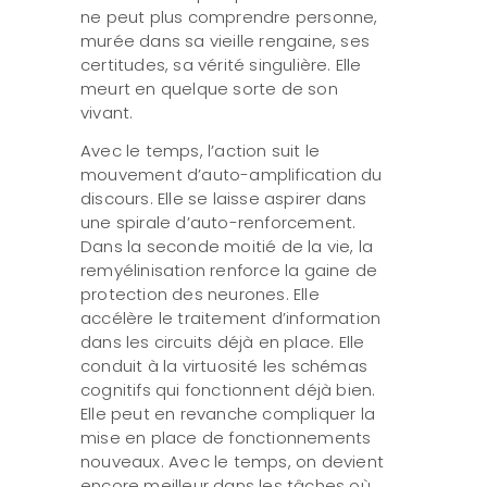
ne peut plus comprendre personne,
murée dans sa vieille rengaine, ses
certitudes, sa vérité singulière. Elle
meurt en quelque sorte de son
vivant.
Avec le temps, l’action suit le
mouvement d’auto-amplification du
discours. Elle se laisse aspirer dans
une spirale d’auto-renforcement.
Dans la seconde moitié de la vie, la
remyélinisation renforce la gaine de
protection des neurones. Elle
accélère le traitement d’information
dans les circuits déjà en place. Elle
conduit à la virtuosité les schémas
cognitifs qui fonctionnent déjà bien.
Elle peut en revanche compliquer la
mise en place de fonctionnements
nouveaux. Avec le temps, on devient
encore meilleur dans les tâches où