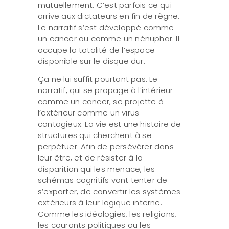
mutuellement. C’est parfois ce qui
arrive aux dictateurs en fin de règne.
Le narratif s’est développé comme
un cancer ou comme un nénuphar. Il
occupe la totalité de l’espace
disponible sur le disque dur.
Ça ne lui suffit pourtant pas. Le
narratif, qui se propage à l’intérieur
comme un cancer, se projette à
l’extérieur comme un virus
contagieux. La vie est une histoire de
structures qui cherchent à se
perpétuer. Afin de persévérer dans
leur être, et de résister à la
disparition qui les menace, les
schémas cognitifs vont tenter de
s’exporter, de convertir les systèmes
extérieurs à leur logique interne.
Comme les idéologies, les religions,
les courants politiques ou les