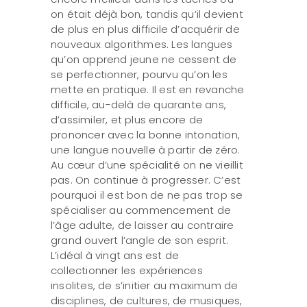
on était déjà bon, tandis qu’il devient
de plus en plus difficile d’acquérir de
nouveaux algorithmes. Les langues
qu’on apprend jeune ne cessent de
se perfectionner, pourvu qu’on les
mette en pratique. Il est en revanche
difficile, au-delà de quarante ans,
d’assimiler, et plus encore de
prononcer avec la bonne intonation,
une langue nouvelle à partir de zéro.
Au cœur d’une spécialité on ne vieillit
pas. On continue à progresser. C’est
pourquoi il est bon de ne pas trop se
spécialiser au commencement de
l’âge adulte, de laisser au contraire
grand ouvert l’angle de son esprit.
L’idéal à vingt ans est de
collectionner les expériences
insolites, de s’initier au maximum de
disciplines, de cultures, de musiques,