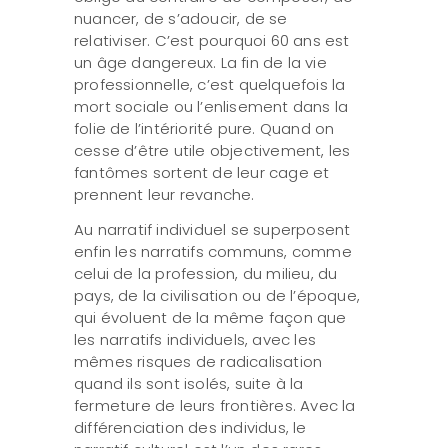
nuancer, de s’adoucir, de se
relativiser. C’est pourquoi 60 ans est
un âge dangereux. La fin de la vie
professionnelle, c’est quelquefois la
mort sociale ou l’enlisement dans la
folie de l’intériorité pure. Quand on
cesse d’être utile objectivement, les
fantômes sortent de leur cage et
prennent leur revanche.
Au narratif individuel se superposent
enfin les narratifs communs, comme
celui de la profession, du milieu, du
pays, de la civilisation ou de l’époque,
qui évoluent de la même façon que
les narratifs individuels, avec les
mêmes risques de radicalisation
quand ils sont isolés, suite à la
fermeture de leurs frontières. Avec la
différenciation des individus, le