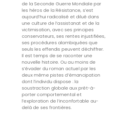
de la Seconde Guerre Mondiale par
les héros de la Résistance, s’est
aujourd’hui radicalisé et dilué dans
une culture de l’assistanat et de la
victimisation, avec ses principes
conservateurs, ses rentes injustifiées,
ses procédures alambiquées que
seuls les effendis peuvent déchiffrer.
Il est temps de se raconter une
nouvelle histoire. Ou au moins de
s’évader du roman actuel par les
deux même pistes d’émancipation
dont l’individu dispose : la
soustraction globale aux prêt-à-
porter comportemental et
l’exploration de l’inconfortable au-
delà de ses frontières.