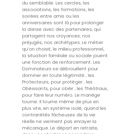
du semblable. Les cercles, les
associations, les formations, les
soirées entre amis ou les
anniversaires sont là pour prolonger
la danse avec des partenaires, qui
partagent nos croyances, nos
préjugés, nos archétypes. Le métier
qu’on choisit, le milieu professionnel,
la situation familiale ou sociale jouent
une fonction de renforcement. Les
Dominateurs se débrouillent pour
dominer en toute légitimité ; les
Protecteurs, pour protéger ; les
Obéissants, pour obéir ; les Théâtraux,
pour faire leur numéro. Le manège
tourne. Il tourne même de plus en
plus vite, en système isolé, quand les
contrariétés fâcheuses de la vie
réelle ne viennent pas enrayer la
mécanique. Le départ en retraite,