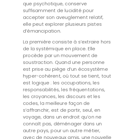
que psychotique, conserve
suffisamment de lucidité pour
accepter son aveuglement relatif,
elle peut explorer plusieurs pistes
d’émancipation.
La première consiste à s’extraire hors
de la systémique en place. Elle
procède par un mouvement de
soustraction. Quand une personne
est prise au piège d’un écosystème
hyper-cohérent, où tout se tient, tout
est logique : les occupations, les
responsabilités, les fréquentations,
les croyances, les discours et les
codes, la meilleure façon de
s’affranchir, est de partir, seul, en
voyage, dans un endroit qu’on ne
connaît pas, déménager dans un
autre pays, pour un autre métier,
avec de nouveaux amis, une nouvelle