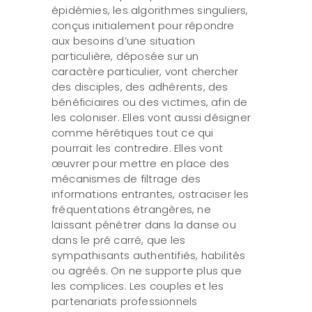
épidémies, les algorithmes singuliers,
conçus initialement pour répondre
aux besoins d’une situation
particulière, déposée sur un
caractère particulier, vont chercher
des disciples, des adhérents, des
bénéficiaires ou des victimes, afin de
les coloniser. Elles vont aussi désigner
comme hérétiques tout ce qui
pourrait les contredire. Elles vont
œuvrer pour mettre en place des
mécanismes de filtrage des
informations entrantes, ostraciser les
fréquentations étrangères, ne
laissant pénétrer dans la danse ou
dans le pré carré, que les
sympathisants authentifiés, habilités
ou agréés. On ne supporte plus que
les complices. Les couples et les
partenariats professionnels