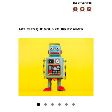
PARTAGER:
ARTICLES QUE VOUS POURRIEZ AIMER