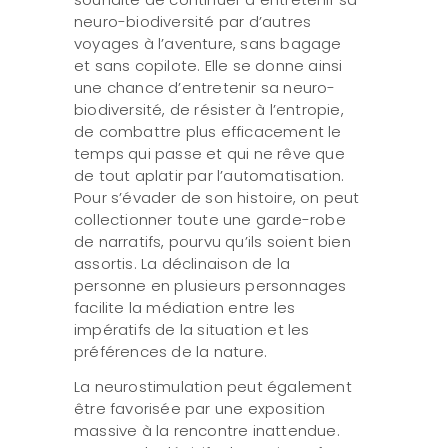
neuro-biodiversité par d’autres
voyages à l’aventure, sans bagage
et sans copilote. Elle se donne ainsi
une chance d’entretenir sa neuro-
biodiversité, de résister à l’entropie,
de combattre plus efficacement le
temps qui passe et qui ne rêve que
de tout aplatir par l’automatisation.
Pour s’évader de son histoire, on peut
collectionner toute une garde-robe
de narratifs, pourvu qu’ils soient bien
assortis. La déclinaison de la
personne en plusieurs personnages
facilite la médiation entre les
impératifs de la situation et les
préférences de la nature.
La neurostimulation peut également
être favorisée par une exposition
massive à la rencontre inattendue.