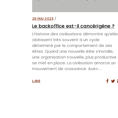
26 MAI 2023
Le backoffice est-il cancérigène ?
L’Histoire des civilisations démontre qu’elle
obéissent très souvent à un cycle
déterminé par le comportement de ses
élites. Quand une nouvelle élite s’installe,
une organisation nouvelle, plus productive
se met en place. La civilisation amorce un
mouvement de croissance. Avec
LIRE