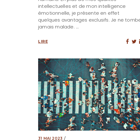
intellectuelles et de mon intelligence
émotionnelle, je présente en effet
quelques avantages exclusifs. Je ne tomb
jamais malade.
LIRE
31 MAI 2023