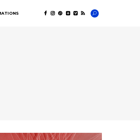
MATIONS