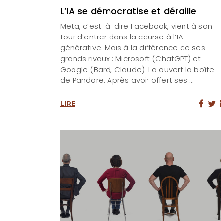
L’IA se démocratise et déraille
Meta, c’est-à-dire Facebook, vient à son
tour d’entrer dans la course à l’IA
générative. Mais à la différence de ses
grands rivaux : Microsoft (ChatGPT) et
Google (Bard, Claude) il a ouvert la boîte
de Pandore. Après avoir offert ses
LIRE