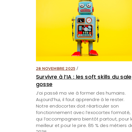
28 NOVEMBRE 2025
Survivre à l’IA : les soft skills du sale
gosse
J’ai passé ma vie à former des humains.
Aujourd’hui, il faut apprendre à le rester.
Notre endocortex doit réarticuler son
fonctionnement avec l’exocortex formaté,
qui l’accompagnera bientôt partout, pour l
meilleur et pour le pire. 85 % des métiers d
2035