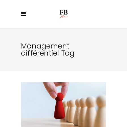
Management
différentiel Tag