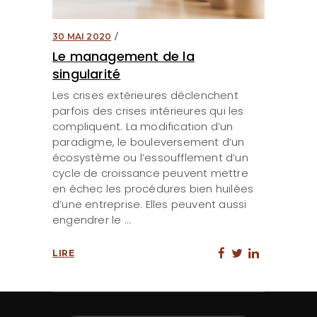
30 MAI 2020
Le management de la
singularité
Les crises extérieures déclenchent
parfois des crises intérieures qui les
compliquent. La modification d’un
paradigme, le bouleversement d’un
écosystème ou l’essoufflement d’un
cycle de croissance peuvent mettre
en échec les procédures bien huilées
d’une entreprise. Elles peuvent aussi
engendrer le
LIRE