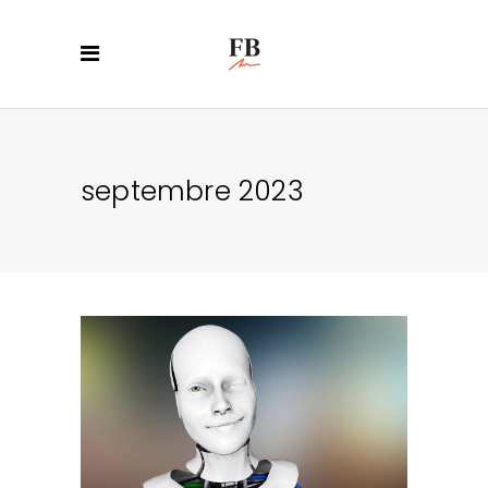
septembre 2023