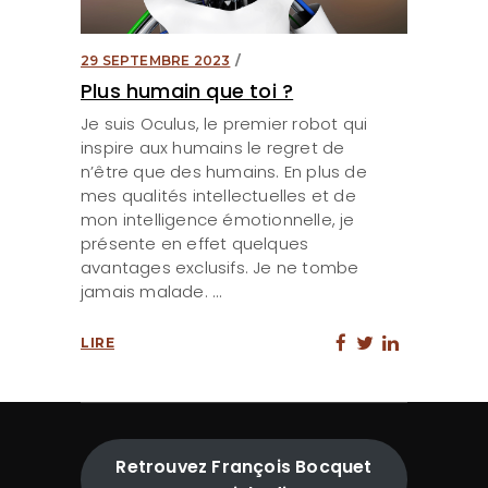
29 SEPTEMBRE 2023
Plus humain que toi ?
Je suis Oculus, le premier robot qui
inspire aux humains le regret de
n’être que des humains. En plus de
mes qualités intellectuelles et de
mon intelligence émotionnelle, je
présente en effet quelques
avantages exclusifs. Je ne tombe
jamais malade.
LIRE
Retrouvez François Bocquet