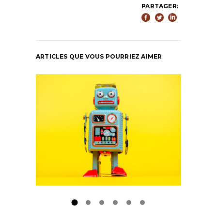
PARTAGER:
ARTICLES QUE VOUS POURRIEZ AIMER