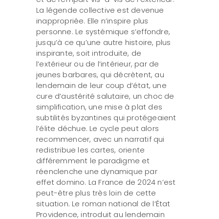
La légende collective est devenue
inappropriée. Elle n’inspire plus
personne. Le systémique s’effondre,
jusqu’à ce qu’une autre histoire, plus
inspirante, soit introduite, de
l’extérieur ou de l’intérieur, par de
jeunes barbares, qui décrètent, au
lendemain de leur coup d’état, une
cure d’austérité salutaire, un choc de
simplification, une mise à plat des
subtilités byzantines qui protégeaient
l’élite déchue. Le cycle peut alors
recommencer, avec un narratif qui
redistribue les cartes, oriente
différemment le paradigme et
réenclenche une dynamique par
effet domino. La France de 2024 n’est
peut-être plus très loin de cette
situation. Le roman national de l’État
Providence, introduit au lendemain