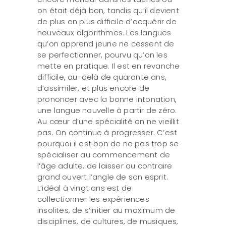
on était déjà bon, tandis qu’il devient
de plus en plus difficile d’acquérir de
nouveaux algorithmes. Les langues
qu’on apprend jeune ne cessent de
se perfectionner, pourvu qu’on les
mette en pratique. Il est en revanche
difficile, au-delà de quarante ans,
d’assimiler, et plus encore de
prononcer avec la bonne intonation,
une langue nouvelle à partir de zéro.
Au cœur d’une spécialité on ne vieillit
pas. On continue à progresser. C’est
pourquoi il est bon de ne pas trop se
spécialiser au commencement de
l’âge adulte, de laisser au contraire
grand ouvert l’angle de son esprit.
L’idéal à vingt ans est de
collectionner les expériences
insolites, de s’initier au maximum de
disciplines, de cultures, de musiques,