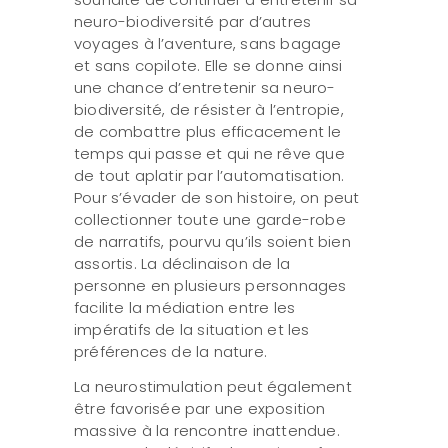
neuro-biodiversité par d’autres
voyages à l’aventure, sans bagage
et sans copilote. Elle se donne ainsi
une chance d’entretenir sa neuro-
biodiversité, de résister à l’entropie,
de combattre plus efficacement le
temps qui passe et qui ne rêve que
de tout aplatir par l’automatisation.
Pour s’évader de son histoire, on peut
collectionner toute une garde-robe
de narratifs, pourvu qu’ils soient bien
assortis. La déclinaison de la
personne en plusieurs personnages
facilite la médiation entre les
impératifs de la situation et les
préférences de la nature.
La neurostimulation peut également
être favorisée par une exposition
massive à la rencontre inattendue.