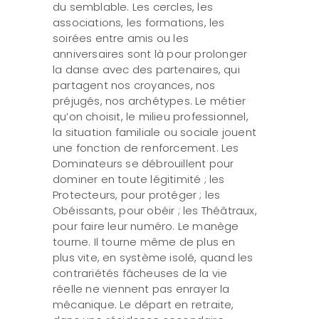
du semblable. Les cercles, les
associations, les formations, les
soirées entre amis ou les
anniversaires sont là pour prolonger
la danse avec des partenaires, qui
partagent nos croyances, nos
préjugés, nos archétypes. Le métier
qu’on choisit, le milieu professionnel,
la situation familiale ou sociale jouent
une fonction de renforcement. Les
Dominateurs se débrouillent pour
dominer en toute légitimité ; les
Protecteurs, pour protéger ; les
Obéissants, pour obéir ; les Théâtraux,
pour faire leur numéro. Le manège
tourne. Il tourne même de plus en
plus vite, en système isolé, quand les
contrariétés fâcheuses de la vie
réelle ne viennent pas enrayer la
mécanique. Le départ en retraite,