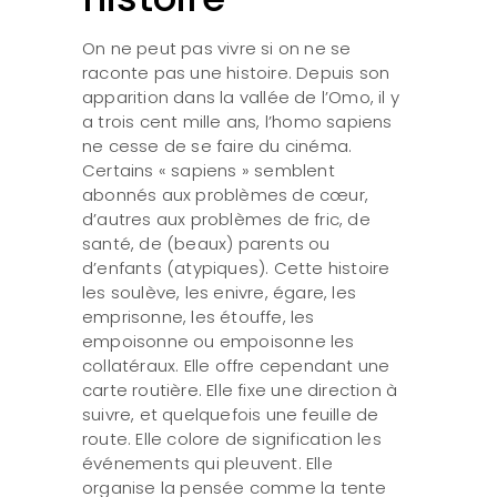
On ne peut pas vivre si on ne se
raconte pas une histoire. Depuis son
apparition dans la vallée de l’Omo, il y
a trois cent mille ans, l’homo sapiens
ne cesse de se faire du cinéma.
Certains « sapiens » semblent
abonnés aux problèmes de cœur,
d’autres aux problèmes de fric, de
santé, de (beaux) parents ou
d’enfants (atypiques). Cette histoire
les soulève, les enivre, égare, les
emprisonne, les étouffe, les
empoisonne ou empoisonne les
collatéraux. Elle offre cependant une
carte routière. Elle fixe une direction à
suivre, et quelquefois une feuille de
route. Elle colore de signification les
événements qui pleuvent. Elle
organise la pensée comme la tente