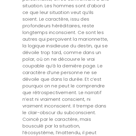
situation. Les hommes sont d’abord
ce que leur situation veut qu’ils
soient. Le caractère, issu des
profondeurs héréditaires, reste
longtemps inconscient. Ce sont les
autres qui perçoivent la marionnette,
la logique insidieuse du destin, qui se
dévoile trop tard, comme dans un
polar, où on ne découvre le vrai
coupable qu’à la dernière page. Le
caractère d’une personne ne se
dévoile que dans la durée. Et c’est
pourquoi on ne peut le comprendre
que rétrospectivement. Le narratif
n’est ni vraiment conscient, ni
vraiment inconscient. Il trempe dans
le clair-obscur du subconscient.
Coincé par le caractère, mais
bousculé par la situation,
l’écosystème, l’inattendu, il peut