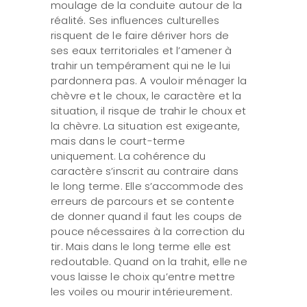
moulage de la conduite autour de la
réalité. Ses influences culturelles
risquent de le faire dériver hors de
ses eaux territoriales et l’amener à
trahir un tempérament qui ne le lui
pardonnera pas. A vouloir ménager la
chèvre et le choux, le caractère et la
situation, il risque de trahir le choux et
la chèvre. La situation est exigeante,
mais dans le court-terme
uniquement. La cohérence du
caractère s’inscrit au contraire dans
le long terme. Elle s’accommode des
erreurs de parcours et se contente
de donner quand il faut les coups de
pouce nécessaires à la correction du
tir. Mais dans le long terme elle est
redoutable. Quand on la trahit, elle ne
vous laisse le choix qu’entre mettre
les voiles ou mourir intérieurement.