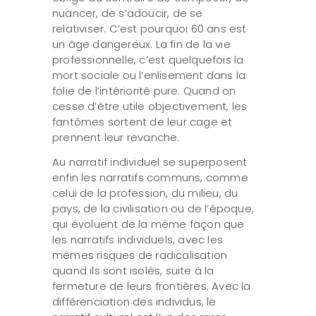
nuancer, de s’adoucir, de se
relativiser. C’est pourquoi 60 ans est
un âge dangereux. La fin de la vie
professionnelle, c’est quelquefois la
mort sociale ou l’enlisement dans la
folie de l’intériorité pure. Quand on
cesse d’être utile objectivement, les
fantômes sortent de leur cage et
prennent leur revanche.
Au narratif individuel se superposent
enfin les narratifs communs, comme
celui de la profession, du milieu, du
pays, de la civilisation ou de l’époque,
qui évoluent de la même façon que
les narratifs individuels, avec les
mêmes risques de radicalisation
quand ils sont isolés, suite à la
fermeture de leurs frontières. Avec la
différenciation des individus, le