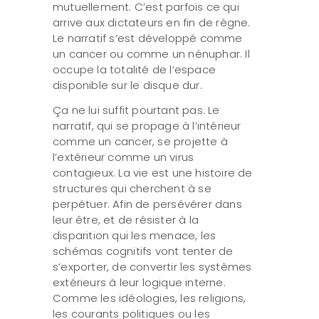
mutuellement. C’est parfois ce qui
arrive aux dictateurs en fin de règne.
Le narratif s’est développé comme
un cancer ou comme un nénuphar. Il
occupe la totalité de l’espace
disponible sur le disque dur.
Ça ne lui suffit pourtant pas. Le
narratif, qui se propage à l’intérieur
comme un cancer, se projette à
l’extérieur comme un virus
contagieux. La vie est une histoire de
structures qui cherchent à se
perpétuer. Afin de persévérer dans
leur être, et de résister à la
disparition qui les menace, les
schémas cognitifs vont tenter de
s’exporter, de convertir les systèmes
extérieurs à leur logique interne.
Comme les idéologies, les religions,
les courants politiques ou les