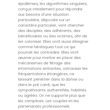
épidémies, les algorithmes singuliers,
conçus initialement pour répondre
aux besoins d’une situation
particulière, déposée sur un
caractère particulier, vont chercher
des disciples, des adhérents, des
bénéficiaires ou des victimes, afin de
les coloniser. Elles vont aussi désigner
comme hérétiques tout ce qui
pourrait les contredire. Elles vont
œuvrer pour mettre en place des
mécanismes de filtrage des
informations entrantes, ostraciser les
fréquentations étrangères, ne
laissant pénétrer dans la danse ou
dans le pré carré, que les
sympathisants authentifiés, habilités
ou agréés. On ne supporte plus que
les complices. Les couples et les
partenariats professionnels