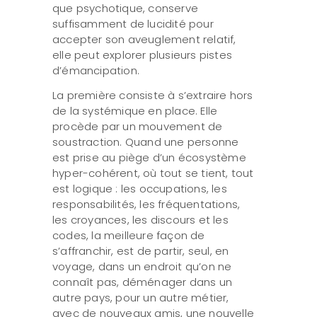
que psychotique, conserve
suffisamment de lucidité pour
accepter son aveuglement relatif,
elle peut explorer plusieurs pistes
d’émancipation.
La première consiste à s’extraire hors
de la systémique en place. Elle
procède par un mouvement de
soustraction. Quand une personne
est prise au piège d’un écosystème
hyper-cohérent, où tout se tient, tout
est logique : les occupations, les
responsabilités, les fréquentations,
les croyances, les discours et les
codes, la meilleure façon de
s’affranchir, est de partir, seul, en
voyage, dans un endroit qu’on ne
connaît pas, déménager dans un
autre pays, pour un autre métier,
avec de nouveaux amis, une nouvelle