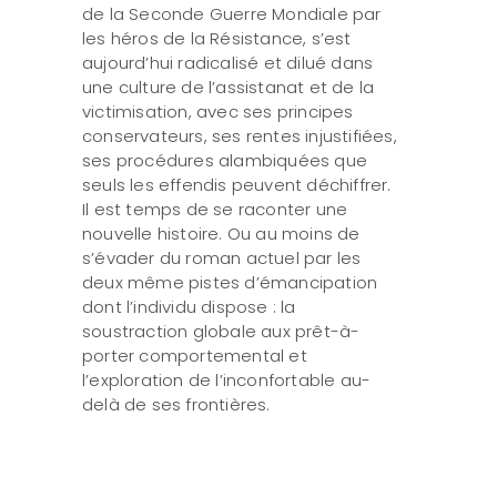
de la Seconde Guerre Mondiale par
les héros de la Résistance, s’est
aujourd’hui radicalisé et dilué dans
une culture de l’assistanat et de la
victimisation, avec ses principes
conservateurs, ses rentes injustifiées,
ses procédures alambiquées que
seuls les effendis peuvent déchiffrer.
Il est temps de se raconter une
nouvelle histoire. Ou au moins de
s’évader du roman actuel par les
deux même pistes d’émancipation
dont l’individu dispose : la
soustraction globale aux prêt-à-
porter comportemental et
l’exploration de l’inconfortable au-
delà de ses frontières.