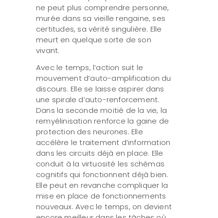
ne peut plus comprendre personne,
murée dans sa vieille rengaine, ses
certitudes, sa vérité singulière. Elle
meurt en quelque sorte de son
vivant.
Avec le temps, l’action suit le
mouvement d’auto-amplification du
discours. Elle se laisse aspirer dans
une spirale d’auto-renforcement.
Dans la seconde moitié de la vie, la
remyélinisation renforce la gaine de
protection des neurones. Elle
accélère le traitement d’information
dans les circuits déjà en place. Elle
conduit à la virtuosité les schémas
cognitifs qui fonctionnent déjà bien.
Elle peut en revanche compliquer la
mise en place de fonctionnements
nouveaux. Avec le temps, on devient
encore meilleur dans les tâches où