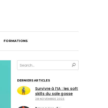
FORMATIONS
Search
for:
DERNIERS ARTICLES
Survivre à l’IA : les soft
skills du sale gosse
28 NOVEMBRE 2025