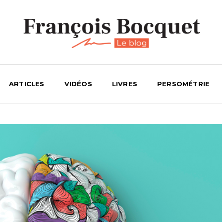
ARTICLES
VIDÉOS
LIVRES
PERSOMÉTRIE