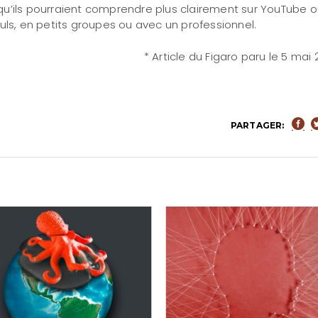
qu’ils pourraient comprendre plus clairement sur YouTube 
uls, en petits groupes ou avec un professionnel.
* Article du Figaro paru le 5 mai
PARTAGER: