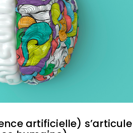
ence artificielle) s’articule