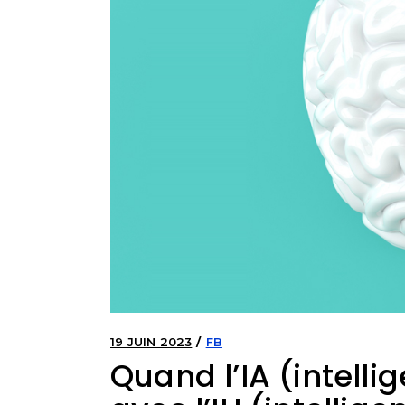
19 JUIN 2023
FB
Quand l’IA (intellig