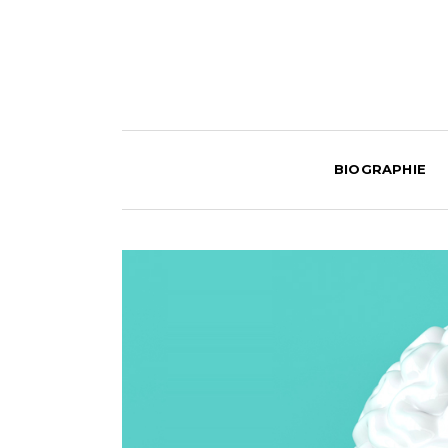
BIOGRAPHIE