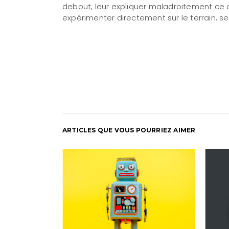
debout, leur expliquer maladroitement ce 
expérimenter directement sur le terrain, se
ARTICLES QUE VOUS POURRIEZ AIMER